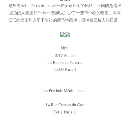
这里有着Le Perchoir marais一样安逸休闲的风格，不同的是这里
屋顶的风景更加Parisien(巴黎人), 少了一些市中心的喧闹，高高
低低的烟囱和夕阳下映衬的蒙马特高地，流淌着巴黎人的日常。
地址
BHV Marais
36 Rue de la Verrerie
75004 Paris 4
Le Perchoir Ménilmontant
14 Rue Crespin du Gast
75011 Paris 11