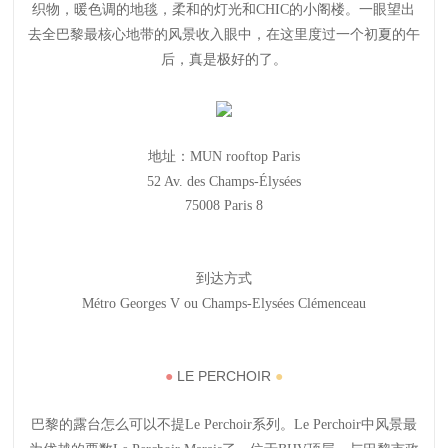
织物，暖色调的地毯，柔和的灯光和CHIC的小阁楼。一眼望出
去全巴黎最核心地带的风景收入眼中，在这里度过一个初夏的午
后，真是极好的了。
地址：MUN rooftop Paris
52 Av. des Champs-Élysées
75008 Paris 8
到达方式
Métro Georges V ou Champs-Elysées Clémenceau
●
LE PERCHOIR
●
巴黎的露台怎么可以不提Le Perchoir系列。Le Perchoir中风景最