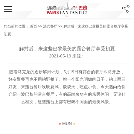
您当前的位置：
首页
>>
法式餐厅
>> 解封后，来这些巴黎最美的露台餐厅享受
初夏
解封后，来这些巴黎最美的露台餐厅享受初夏
2021-05-19 来源：
随着马克龙的逐步解封计划，5月19日有露台的餐厅即将开放，
好友聚餐再也不用约野餐了。挑一个阳光明媚的日子，约上两三
好友，来露台餐厅吹吹夏风，谈谈天，吃点小食。今天遇尚给你
介绍一波巴黎的露台餐厅，有的高端奢华有的亲民休闲，无论什
么档次，这些露台上都有巴黎不同面的最美风景。
●
MUN
●