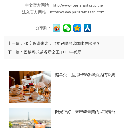
中文官方网站丨http://www.parisfantastic.cn/
法文官方网站丨https://www.parisfantastic.com/
分享到：
上一篇：40度高温来袭，巴黎好喝的冰咖啡在哪里？
下一篇：巴黎粤式茶餐厅之王 | LiLi中餐厅
超享受！盘点巴黎奢华酒店的经典下午茶
阳光正好，来巴黎最美的屋顶露台餐厅享受初夏的美好吧！