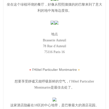
坐在这个绿植环绕的餐厅，好像从熙熙攘攘的的巴黎来到了意大
利的地中海海边度假。
地点
Brasserie Auteuil
78 Rue d'Auteuil
75116 Paris 16
●
l’Hôtel Particulier Montmartre
●
想要享受静谧又能呼吸新鲜的空气，l’Hôtel Particulier
Montmartre是最佳去处了。
这家酒店隐蔽在18区的中心地带，是巴黎最大的酒店花园。