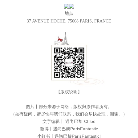
地点
37 AVENUE HOCHE, 75008 PARIS, FRANCE
【版权说明】
图片丨部分来源于网络，版权归原作者所有。
（如有疑问，请尽快与我们联系，我们会尽快处理，谢谢。）
文字编辑丨 遇尚巴黎-Chloé
微博丨遇尚巴黎ParisFantastic
小红书丨遇尚巴黎ParisFantastic!