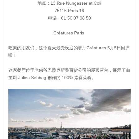
地点：13 Rue Nungesser et Coli
75116 Paris 16
电话：01 56 07 08 50
Créatures Paris
吃素的朋友们，这个夏天最受欢迎的餐厅Créatures 5月5日回归
啦！
这家餐厅位于老佛爷巴黎奥斯曼百货公司的屋顶露台，展示了由
主厨 Julien Sebbag 创作的 100% 素食菜肴。