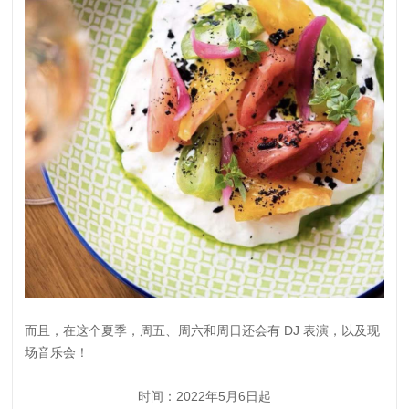
而且，在这个夏季，周五、周六和周日还会有 DJ 表演，以及现
场音乐会！
时间：2022年5月6日起