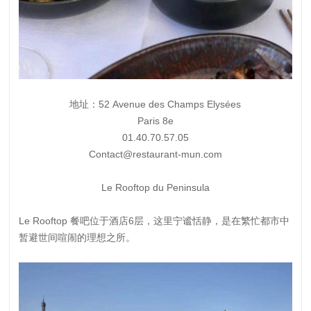
地址：52 Avenue des Champs Elysées
Paris 8e
01.40.70.57.05
Contact@restaurant-mun.com
Le Rooftop du Peninsula
Le Rooftop 餐吧位于酒店6层，这里宁谧恬静，是在繁忙都市中
暂避世间喧闹的理想之所。