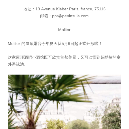
地址：19 Avenue Kléber Paris, france, 75116
邮箱：ppr@peninsula.com
Molitor
Molitor 的屋顶露台今年夏天从5月6日起正式开放啦！
这家屋顶酒吧小酒馆既可欣赏首都美景，又可欣赏到超酷炫的室
外游泳池。