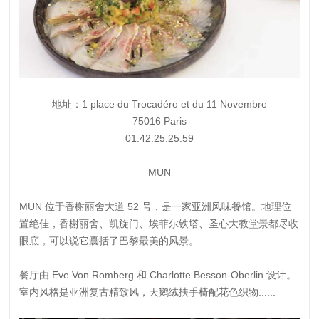
地址：1 place du Trocadéro et du 11 Novembre
75016 Paris
01.42.25.25.59
MUN
MUN 位于香榭丽舍大道 52 号，是一家亚洲风味餐馆。地理位
置绝佳，香榭丽舍、凯旋门、埃菲尔铁塔、圣心大教堂景都尽收
眼底，可以说它囊括了巴黎最美的风景。
餐厅由 Eve Von Romberg 和 Charlotte Besson-Oberlin 设计。
室内风格是亚洲复古精致风，天鹅绒扶手椅配花色织物......