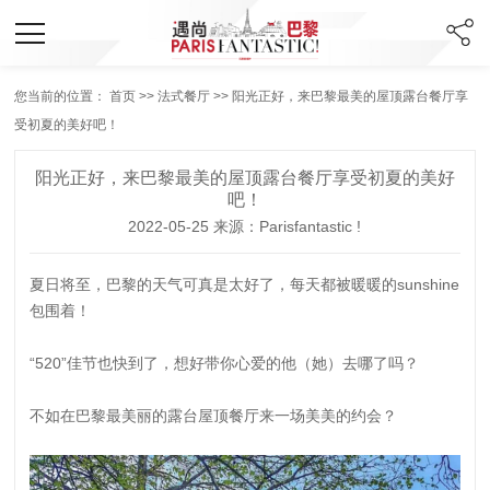
您当前的位置：
首页
>>
法式餐厅
>> 阳光正好，来巴黎最美的屋顶露台餐厅享
受初夏的美好吧！
阳光正好，来巴黎最美的屋顶露台餐厅享受初夏的美好
吧！
2022-05-25 来源：Parisfantastic !
夏日将至，巴黎的天气可真是太好了，每天都被暖暖的sunshine
包围着！
“520”佳节也快到了，想好带你心爱的他（她）去哪了吗？
不如在巴黎最美丽的露台屋顶餐厅来一场美美的约会？