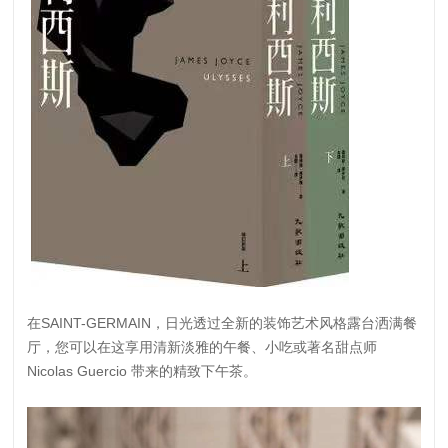
在SAINT-GERMAIN，日光透过全新的装饰艺术风格露台洒满餐
厅，您可以在这享用清新淡雅的午餐、小吃或著名甜点师
Nicolas Guercio 带来的精致下午茶。