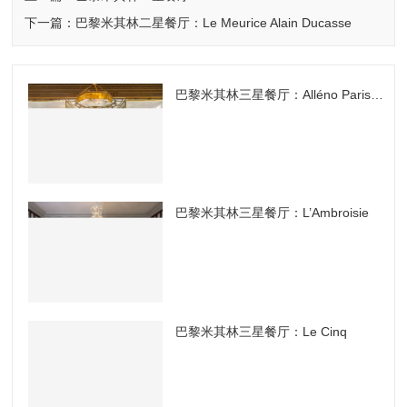
下一篇：巴黎米其林二星餐厅：Le Meurice Alain Ducasse
巴黎米其林三星餐厅：Alléno Paris au Pavillon Ledoyen
巴黎米其林三星餐厅：L’Ambroisie
巴黎米其林三星餐厅：Le Cinq