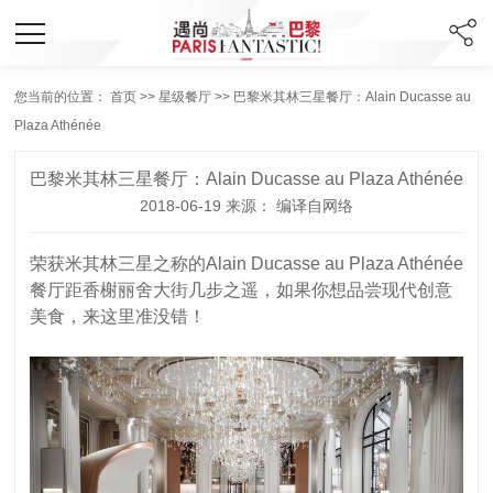
您当前的位置：
首页
>>
星级餐厅
>> 巴黎米其林三星餐厅：Alain Ducasse au
Plaza Athénée
巴黎米其林三星餐厅：Alain Ducasse au Plaza Athénée
2018-06-19 来源： 编译自网络
荣获米其林三星之称的
Alain Ducasse au Plaza Athénée
餐厅距香榭丽舍大街几步之遥，如果你想品尝现代创意
美食，来这里准没错！