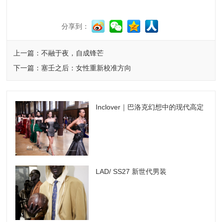
分享到：
上一篇：不融于夜，自成锋芒
下一篇：塞壬之后：女性重新校准方向
Inclover｜巴洛克幻想中的现代高定
LAD/ SS27 新世代男装