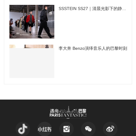
SSSTEIN SS27｜清晨光影下的静谧男装
李大奔 Benzo演绎音乐人的巴黎时刻