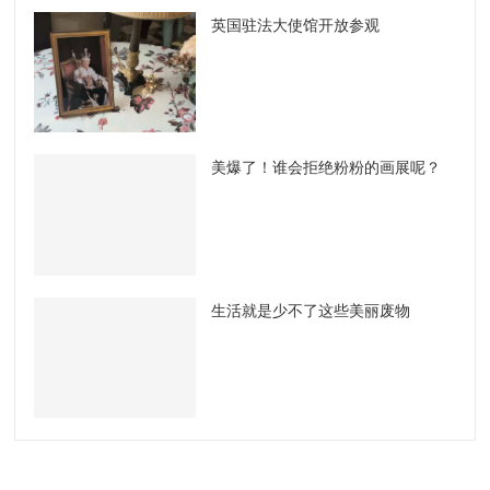
英国驻法大使馆开放参观
美爆了！谁会拒绝粉粉的画展呢？
生活就是少不了这些美丽废物