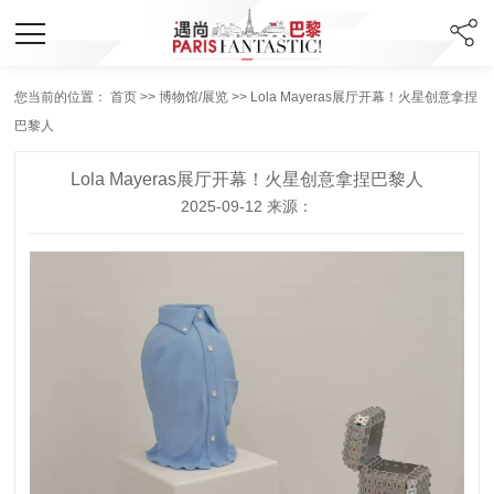
您当前的位置：
首页
>>
博物馆/展览
>> Lola Mayeras展厅开幕！火星创意拿捏
巴黎人
Lola Mayeras展厅开幕！火星创意拿捏巴黎人
2025-09-12 来源：