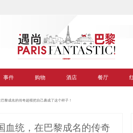
事件
购物
酒店
餐厅
在巴黎成名的传奇超模把自己裹成了这个样子！
国血统，在巴黎成名的传奇