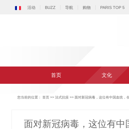
活动
BUZZ
导航
购物
PARIS TOP 5
首页
文化
您当前的位置：
首页
>>
法式抗疫
>> 面对新冠病毒，这位有中国血统，
面对新冠病毒，这位有中