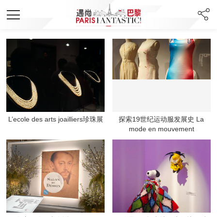
L’ecole des arts joailliers珍珠展
探索19世纪运动服发展史 La
mode en mouvement