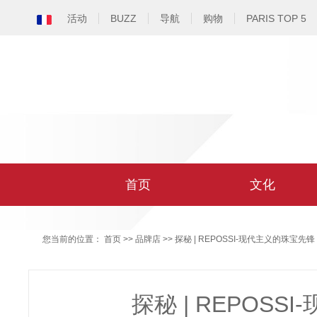
活动
BUZZ
导航
购物
PARIS TOP 5
首页
文化
您当前的位置：
首页
>>
品牌店
>> 探秘 | REPOSSI-现代主义的珠宝先锋
探秘 | REPOS