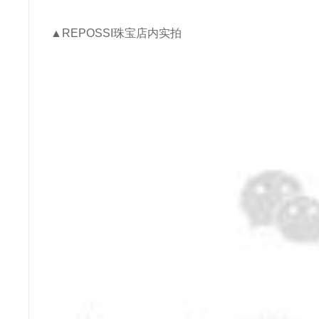
▲REPOSSI珠宝店内实拍