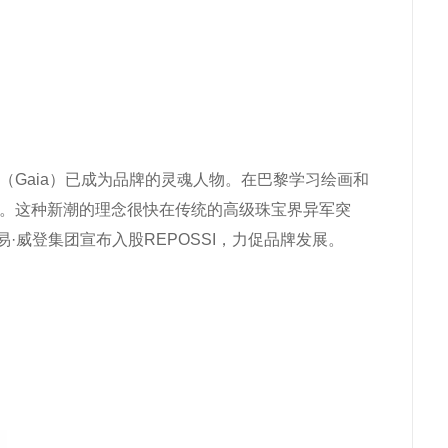
娅（Gaia）已成为品牌的灵魂人物。在巴黎学习绘画和
创新。这种新潮的理念很快在传统的高级珠宝界异军突
·威登集团宣布入股REPOSSI，力促品牌发展。