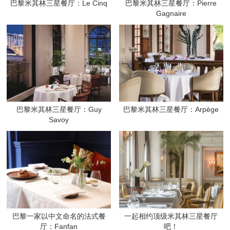
巴黎米其林三星餐厅：Le Cinq
巴黎米其林三星餐厅：Pierre
Gagnaire
巴黎米其林三星餐厅：Guy
巴黎米其林三星餐厅：Arpège
Savoy
巴黎一家以中文命名的法式餐
一起相约顶级米其林三星餐厅
厅：Fanfan
吧！