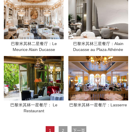
巴黎米其林二星餐厅：Le
巴黎米其林三星餐厅：Alain
Meurice Alain Ducasse
Ducasse au Plaza Athénée
巴黎米其林一星餐厅： Le
巴黎米其林一星餐厅：Lasserre
Restaurant
1
2
下一页