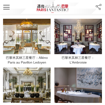
巴黎米其林三星餐厅：Alléno
巴黎米其林三星餐厅：
Paris au Pavillon Ledoyen
L’Ambroisie